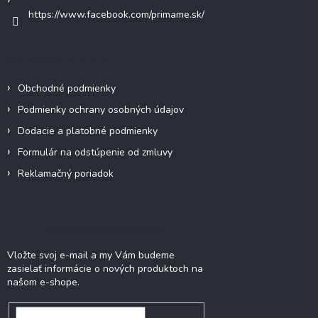
https://www.facebook.com/primame.sk/
Information for you
Obchodné podmienky
Podmienky ochrany osobných údajov
Dodacie a platobné podmienky
Formulár na odstúpenie od zmluvy
Reklamačný poriadok
Odoberať newsletter
Vložte svoj e-mail a my Vám budeme
zasielať informácie o nových produktoch na
našom e-shope.