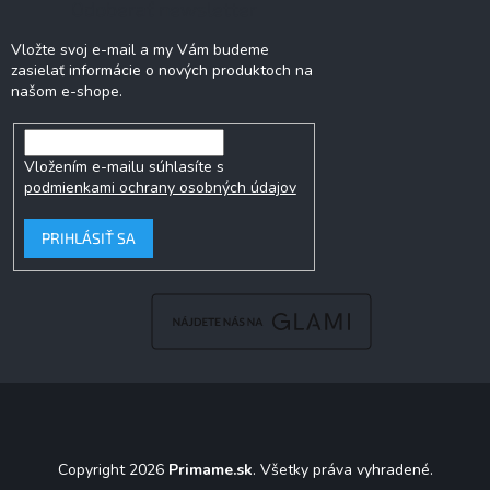
Odoberať newsletter
Vložte svoj e-mail a my Vám budeme
zasielať informácie o nových produktoch na
našom e-shope.
Vložením e-mailu súhlasíte s
podmienkami ochrany osobných údajov
PRIHLÁSIŤ SA
Copyright 2026
Primame.sk
. Všetky práva vyhradené.