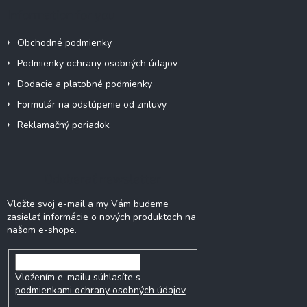
Information for you
Obchodné podmienky
Podmienky ochrany osobných údajov
Dodacie a platobné podmienky
Formulár na odstúpenie od zmluvy
Reklamačný poriadok
Odoberať newsletter
Vložte svoj e-mail a my Vám budeme
zasielať informácie o nových produktoch na
našom e-shope.
Vložením e-mailu súhlasíte s
podmienkami ochrany osobných údajov