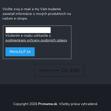
Vložte svoj e-mail a my Vám budeme
zasielať informácie o nových produktoch na
našom e-shope.
Vložením e-mailu súhlasíte s
podmienkami ochrany osobných údajov
PRIHLÁSIŤ SA
Copyright 2026
Primame.sk
. Všetky práva vyhradené.