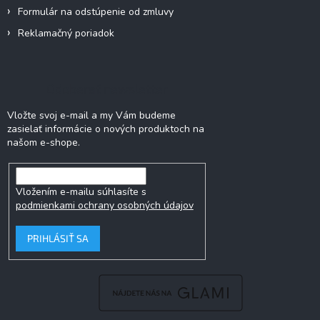
Formulár na odstúpenie od zmluvy
Reklamačný poriadok
Odoberať newsletter
Vložte svoj e-mail a my Vám budeme
zasielať informácie o nových produktoch na
našom e-shope.
Vložením e-mailu súhlasíte s
podmienkami ochrany osobných údajov
PRIHLÁSIŤ SA