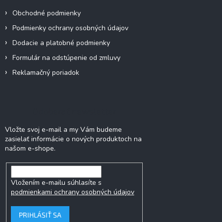
Obchodné podmienky
Podmienky ochrany osobných údajov
Dodacie a platobné podmienky
Formulár na odstúpenie od zmluvy
Reklamačný poriadok
Odoberať newsletter
Vložte svoj e-mail a my Vám budeme
zasielať informácie o nových produktoch na
našom e-shope.
Vložením e-mailu súhlasíte s
podmienkami ochrany osobných údajov
PRIHLÁSIŤ SA