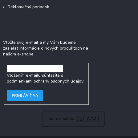
Reklamačný poriadok
Odoberať newsletter
Vložte svoj e-mail a my Vám budeme
zasielať informácie o nových produktoch na
našom e-shope.
Vložením e-mailu súhlasíte s
podmienkami ochrany osobných údajov
PRIHLÁSIŤ SA