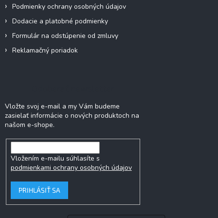
Podmienky ochrany osobných údajov
Dodacie a platobné podmienky
Formulár na odstúpenie od zmluvy
Reklamačný poriadok
Odoberať newsletter
Vložte svoj e-mail a my Vám budeme
zasielať informácie o nových produktoch na
našom e-shope.
Vložením e-mailu súhlasíte s
podmienkami ochrany osobných údajov
PRIHLÁSIŤ SA