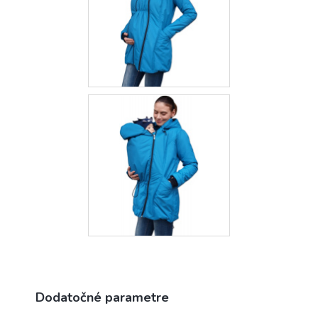
Dodatočné parametre